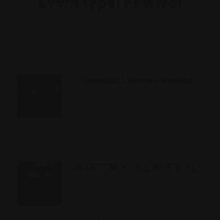
Event type:
Festival
Granada Latina Festival
28-06-2025
-
Festival
MAESTROS DEL ROCK XL
27-09-2024 @ 09:00 PM
Industrial Copera, La Zubia
Festival