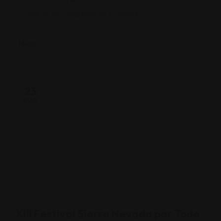
Palacio de Congresos de Granada
Music
23
AUG
XIII Festival Sierra Nevada por Todo